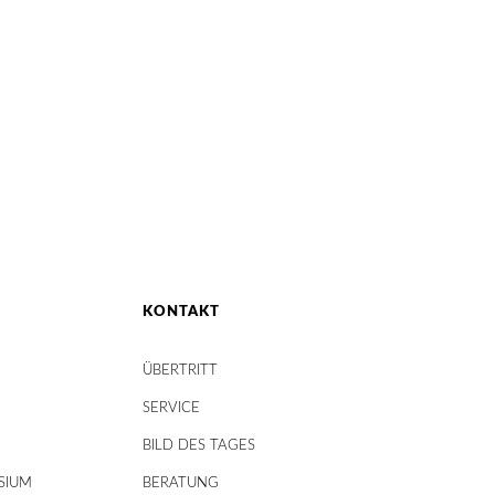
KONTAKT
ÜBERTRITT
SERVICE
BILD DES TAGES
SIUM
BERATUNG