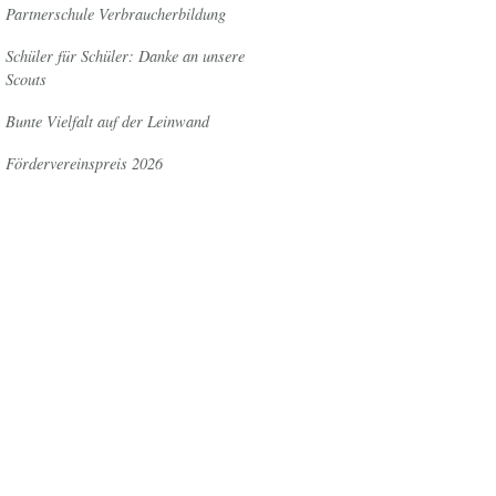
Partnerschule Verbraucherbildung
Schüler für Schüler: Danke an unsere
Scouts
Bunte Vielfalt auf der Leinwand
Fördervereinspreis 2026