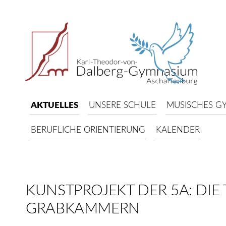
AKTUELLES
UNSERE SCHULE
MUSISCHES G
BERUFLICHE ORIENTIERUNG
KALENDER
KUNSTPROJEKT DER 5A: DI
GRABKAMMERN