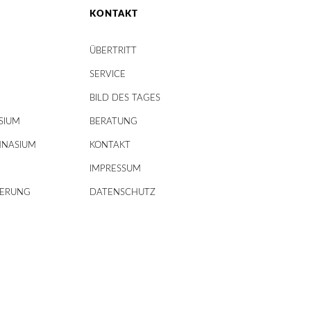
KONTAKT
ÜBERTRITT
SERVICE
BILD DES TAGES
SIUM
BERATUNG
MNASIUM
KONTAKT
IMPRESSUM
DERUNG
DATENSCHUTZ