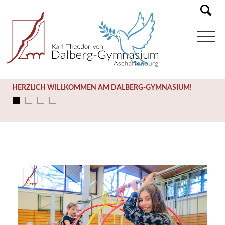
HERZLICH WILLKOMMEN AM DALBERG-GYMNASIUM!