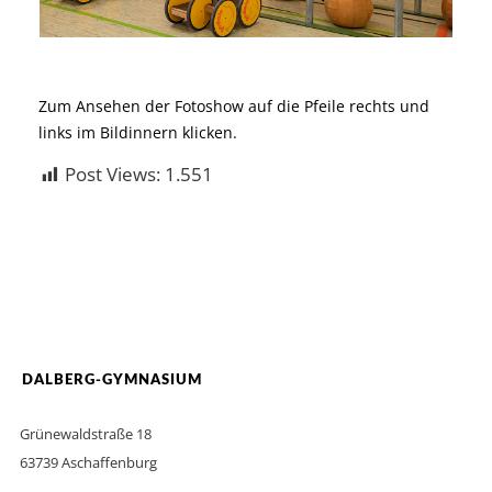
Zum Ansehen der Fotoshow auf die Pfeile rechts und
links im Bildinnern klicken.
Post Views:
1.551
DALBERG-GYMNASIUM
Grünewaldstraße 18
63739 Aschaffenburg