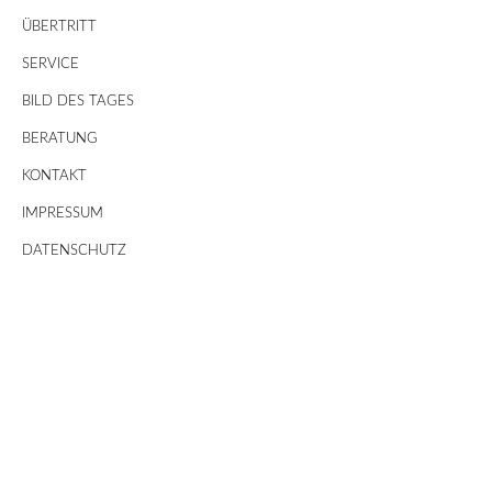
ÜBERTRITT
SERVICE
BILD DES TAGES
BERATUNG
KONTAKT
IMPRESSUM
DATENSCHUTZ