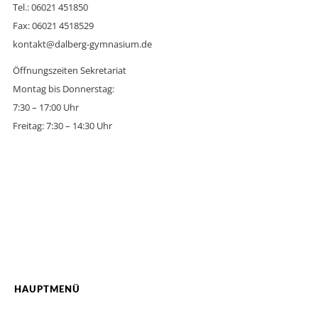
Tel.: 06021 451850
Fax: 06021 4518529
kontakt@dalberg-gymnasium.de
Öffnungszeiten Sekretariat
Montag bis Donnerstag:
7:30 – 17:00 Uhr
Freitag: 7:30 – 14:30 Uhr
HAUPTMENÜ