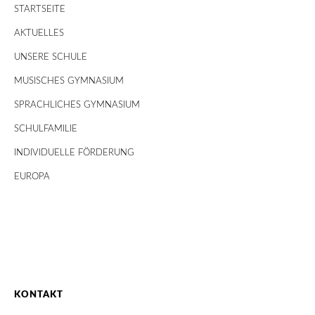
STARTSEITE
AKTUELLES
UNSERE SCHULE
MUSISCHES GYMNASIUM
SPRACHLICHES GYMNASIUM
SCHULFAMILIE
INDIVIDUELLE FÖRDERUNG
EUROPA
KONTAKT