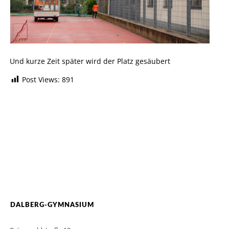
Und kurze Zeit später wird der Platz gesäubert
Post Views:
891
DALBERG-GYMNASIUM