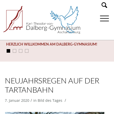
HERZLICH WILLKOMMEN AM DALBERG-GYMNASIUM!
NEUJAHRSREGEN AUF DER
TARTANBAHN
/
/
7. Januar 2020
in
Bild des Tages