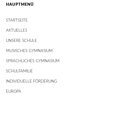
HAUPTMENÜ
STARTSEITE
AKTUELLES
UNSERE SCHULE
MUSISCHES GYMNASIUM
SPRACHLICHES GYMNASIUM
SCHULFAMILIE
INDIVIDUELLE FÖRDERUNG
EUROPA