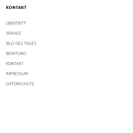
KONTAKT
ÜBERTRITT
SERVICE
BILD DES TAGES
BERATUNG
KONTAKT
IMPRESSUM
DATENSCHUTZ