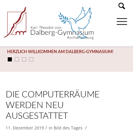
HERZLICH WILLKOMMEN AM DALBERG-GYMNASIUM!
DIE COMPUTERRÄUME
WERDEN NEU
AUSGESTATTET
/
/
11. Dezember 2019
in
Bild des Tages