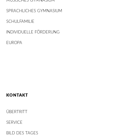
MUSISCHES GYMNASIUM
SPRACHLICHES GYMNASIUM
SCHULFAMILIE
INDIVIDUELLE FÖRDERUNG
EUROPA
KONTAKT
ÜBERTRITT
SERVICE
BILD DES TAGES