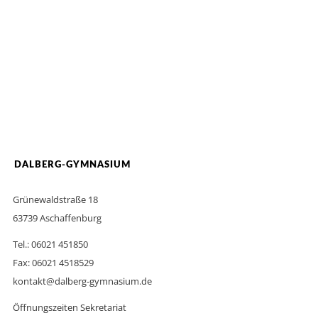
DALBERG-GYMNASIUM
Grünewaldstraße 18
63739 Aschaffenburg
Tel.: 06021 451850
Fax: 06021 4518529
kontakt@dalberg-gymnasium.de
Öffnungszeiten Sekretariat