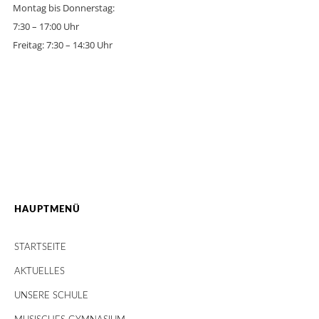
Montag bis Donnerstag:
7:30 – 17:00 Uhr
Freitag: 7:30 – 14:30 Uhr
HAUPTMENÜ
STARTSEITE
AKTUELLES
UNSERE SCHULE