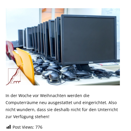
In der Woche vor Weihnachten werden die
Computerräume neu ausgestattet und eingerichtet. Also
nicht wundern, dass sie deshalb nicht für den Unterricht
zur Verfügung stehen!
Post Views:
776