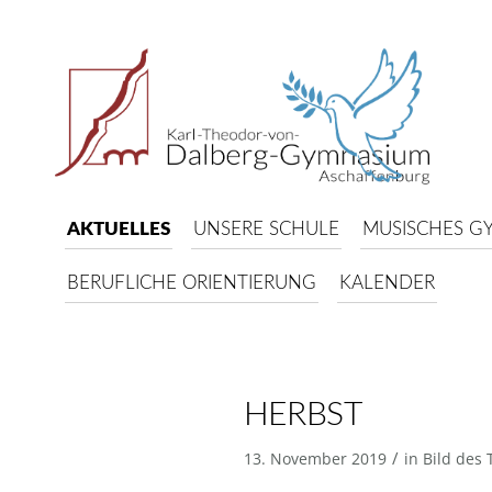
AKTUELLES
UNSERE SCHULE
MUSISCHES G
BERUFLICHE ORIENTIERUNG
KALENDER
HERBST
/
13. November 2019
in
Bild des 