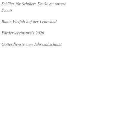
Schüler für Schüler: Danke an unsere
Scouts
Bunte Vielfalt auf der Leinwand
Fördervereinspreis 2026
Gottesdienste zum Jahresabschluss