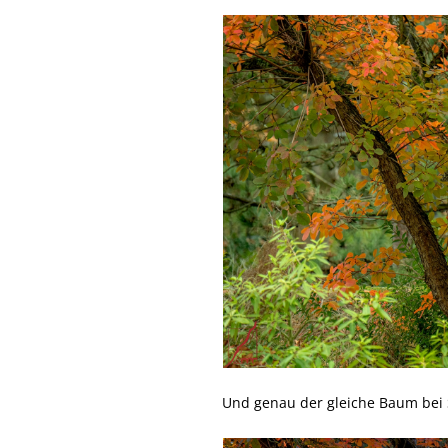
Und genau der gleiche Baum bei