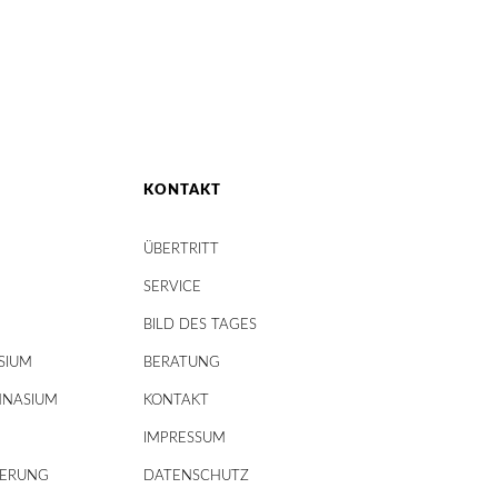
KONTAKT
ÜBERTRITT
SERVICE
BILD DES TAGES
SIUM
BERATUNG
MNASIUM
KONTAKT
IMPRESSUM
DERUNG
DATENSCHUTZ