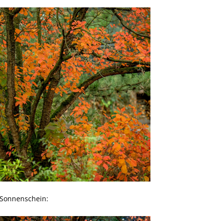
 Sonnenschein: