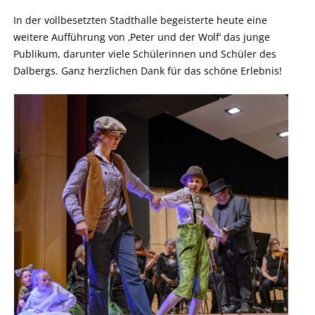
In der vollbesetzten Stadthalle begeisterte heute eine
weitere Aufführung von ‚Peter und der Wolf‘ das junge
Publikum, darunter viele Schülerinnen und Schüler des
Dalbergs. Ganz herzlichen Dank für das schöne Erlebnis!