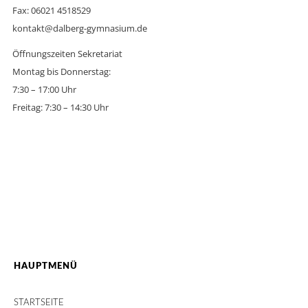
Fax: 06021 4518529
kontakt@dalberg-gymnasium.de
Öffnungszeiten Sekretariat
Montag bis Donnerstag:
7:30 – 17:00 Uhr
Freitag: 7:30 – 14:30 Uhr
HAUPTMENÜ
STARTSEITE