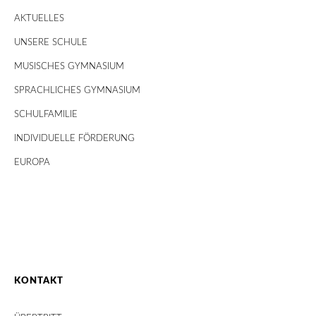
AKTUELLES
UNSERE SCHULE
MUSISCHES GYMNASIUM
SPRACHLICHES GYMNASIUM
SCHULFAMILIE
INDIVIDUELLE FÖRDERUNG
EUROPA
KONTAKT