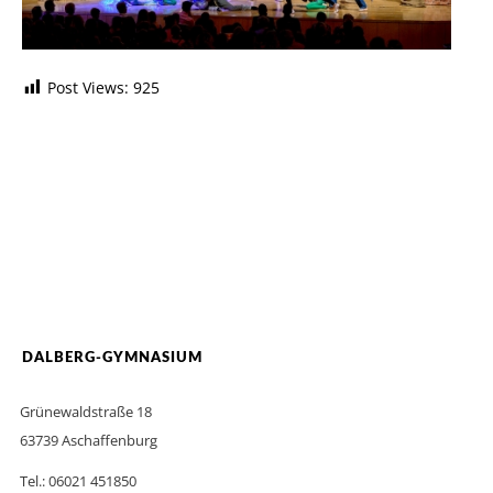
Post Views:
925
DALBERG-GYMNASIUM
Grünewaldstraße 18
63739 Aschaffenburg
Tel.: 06021 451850