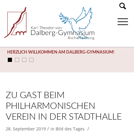
HERZLICH WILLKOMMEN AM DALBERG-GYMNASIUM!
ZU GAST BEIM
PHILHARMONISCHEN
VEREIN IN DER STADTHALLE
/
/
28. September 2019
in
Bild des Tages