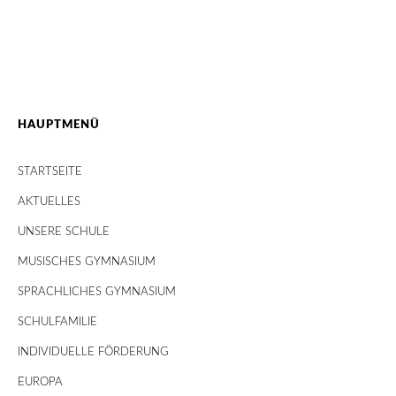
HAUPTMENÜ
STARTSEITE
AKTUELLES
UNSERE SCHULE
MUSISCHES GYMNASIUM
SPRACHLICHES GYMNASIUM
SCHULFAMILIE
INDIVIDUELLE FÖRDERUNG
EUROPA