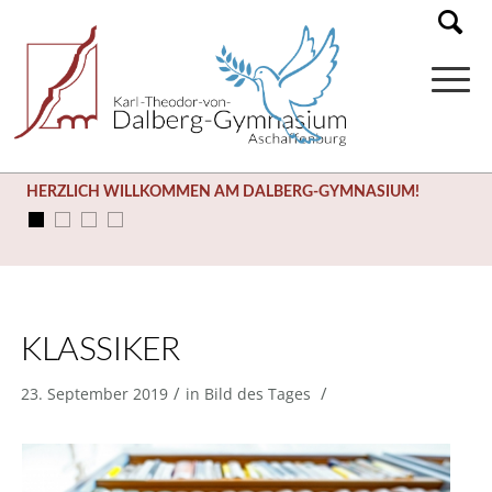
HERZLICH WILLKOMMEN AM DALBERG-GYMNASIUM!
KLASSIKER
/
/
23. September 2019
in
Bild des Tages