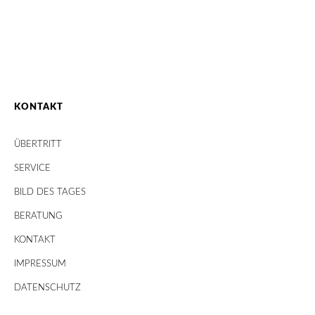
KONTAKT
ÜBERTRITT
SERVICE
BILD DES TAGES
BERATUNG
KONTAKT
IMPRESSUM
DATENSCHUTZ