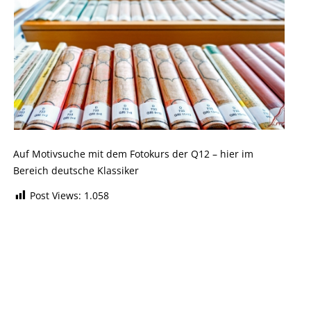
Auf Motivsuche mit dem Fotokurs der Q12 – hier im
Bereich deutsche Klassiker
Post Views:
1.058