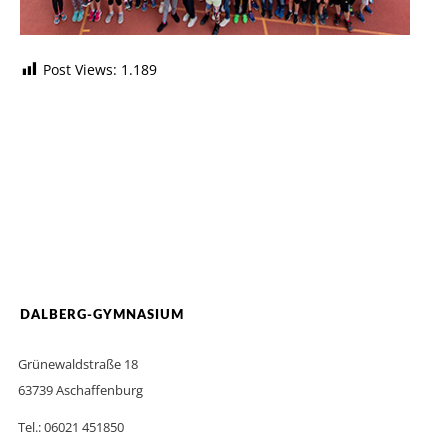
Post Views:
1.189
DALBERG-GYMNASIUM
Grünewaldstraße 18
63739 Aschaffenburg
Tel.: 06021 451850