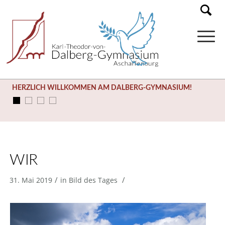
HERZLICH WILLKOMMEN AM DALBERG-GYMNASIUM!
WIR
/
/
31. Mai 2019
in
Bild des Tages