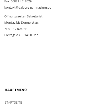
Fax: 06021 4518529
kontakt@dalberg-gymnasium.de
Öffnungszeiten Sekretariat
Montag bis Donnerstag:
7:30 – 17:00 Uhr
Freitag: 7:30 – 14:30 Uhr
HAUPTMENÜ
STARTSEITE