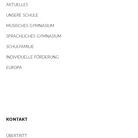
AKTUELLES
UNSERE SCHULE
MUSISCHES GYMNASIUM
SPRACHLICHES GYMNASIUM
SCHULFAMILIE
INDIVIDUELLE FÖRDERUNG
EUROPA
KONTAKT
ÜBERTRITT