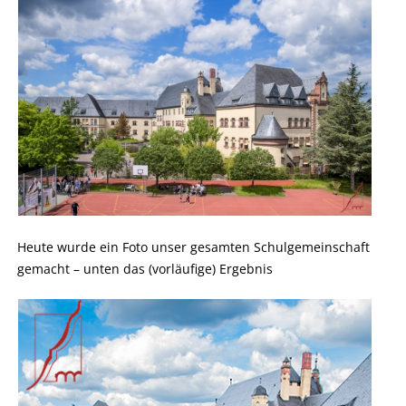
Heute wurde ein Foto unser gesamten Schulgemeinschaft
gemacht – unten das (vorläufige) Ergebnis