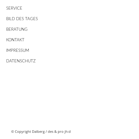
SERVICE
BILD DES TAGES
BERATUNG
KONTAKT
IMPRESSUM
DATENSCHUTZ
© Copyright Dalberg /
des & pro jh:d