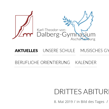
AKTUELLES
UNSERE SCHULE
MUSISCHES G
BERUFLICHE ORIENTIERUNG
KALENDER
DRITTES ABITU
/
/
8. Mai 2019
in
Bild des Tages