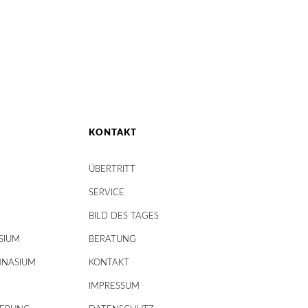
KONTAKT
ÜBERTRITT
SERVICE
BILD DES TAGES
SIUM
BERATUNG
MNASIUM
KONTAKT
IMPRESSUM