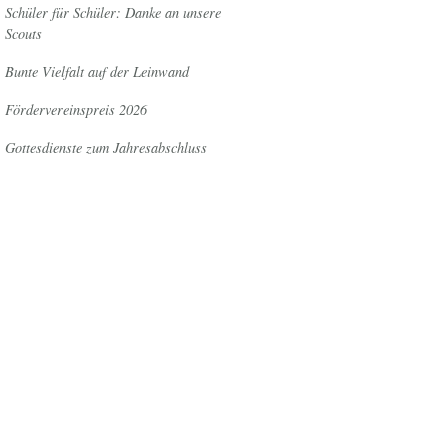
Schüler für Schüler: Danke an unsere
Scouts
Bunte Vielfalt auf der Leinwand
Fördervereinspreis 2026
Gottesdienste zum Jahresabschluss