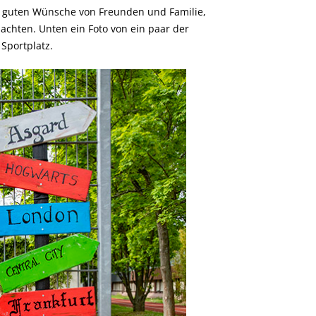
en guten Wünsche von Freunden und Familie,
achten. Unten ein Foto von ein paar der
Sportplatz.