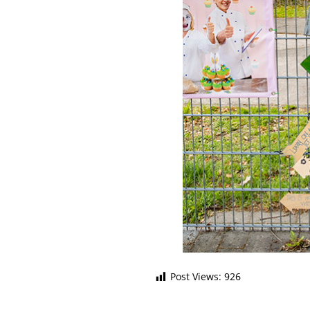
Post Views:
926