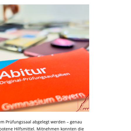
em Prüfungssaal abgelegt werden – genau
botene Hilfsmittel. Mitnehmen konnten die