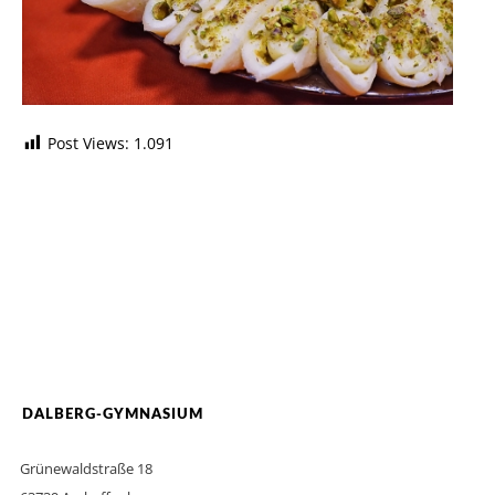
Post Views:
1.091
DALBERG-GYMNASIUM
Grünewaldstraße 18