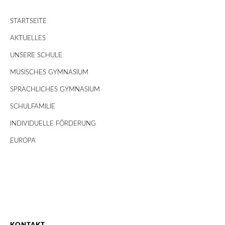
STARTSEITE
AKTUELLES
UNSERE SCHULE
MUSISCHES GYMNASIUM
SPRACHLICHES GYMNASIUM
SCHULFAMILIE
INDIVIDUELLE FÖRDERUNG
EUROPA