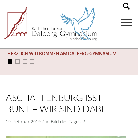
HERZLICH WILLKOMMEN AM DALBERG-GYMNASIUM!
ASCHAFFENBURG ISST
BUNT – WIR SIND DABEI
/
/
19. Februar 2019
in
Bild des Tages