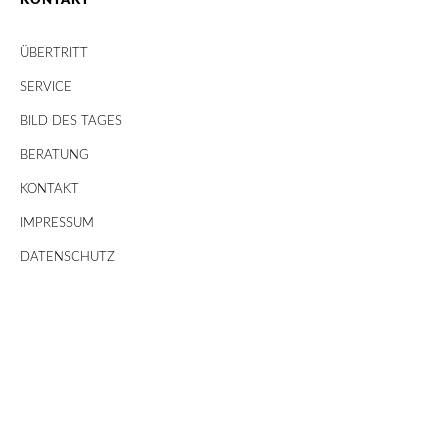
KONTAKT
ÜBERTRITT
SERVICE
BILD DES TAGES
BERATUNG
KONTAKT
IMPRESSUM
DATENSCHUTZ