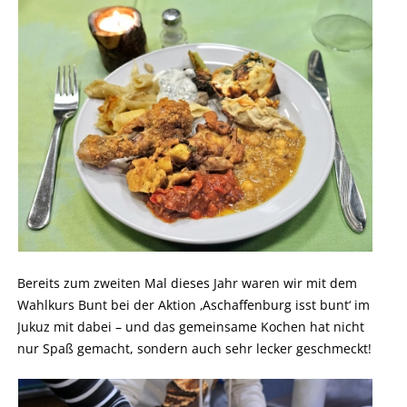
Bereits zum zweiten Mal dieses Jahr waren wir mit dem
Wahlkurs Bunt bei der Aktion ‚Aschaffenburg isst bunt‘ im
Jukuz mit dabei – und das gemeinsame Kochen hat nicht
nur Spaß gemacht, sondern auch sehr lecker geschmeckt!