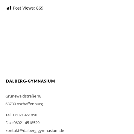
Post Views:
869
DALBERG-GYMNASIUM
Grünewaldstraße 18
63739 Aschaffenburg
Tel.: 06021 451850
Fax: 06021 4518529
kontakt@dalberg-gymnasium.de