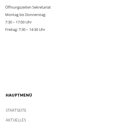
Öffnungszeiten Sekretariat
Montag bis Donnerstag:
7:30 – 17:00 Uhr
Freitag: 7:30 – 14:30 Uhr
HAUPTMENÜ
STARTSEITE
AKTUELLES