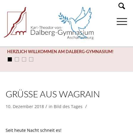
HERZLICH WILLKOMMEN AM DALBERG-GYMNASIUM!
GRÜSSE AUS WAGRAIN
/
/
10. Dezember 2018
in
Bild des Tages
Seit heute Nacht schneit es!