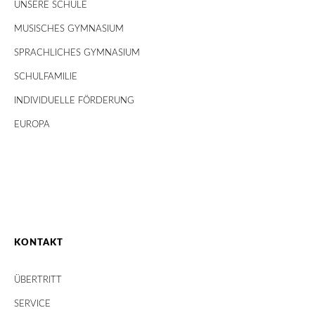
UNSERE SCHULE
MUSISCHES GYMNASIUM
SPRACHLICHES GYMNASIUM
SCHULFAMILIE
INDIVIDUELLE FÖRDERUNG
EUROPA
KONTAKT
ÜBERTRITT
SERVICE