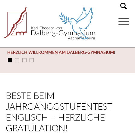
HERZLICH WILLKOMMEN AM DALBERG-GYMNASIUM!
BESTE BEIM
JAHRGANGGSTUFENTEST
ENGLISCH – HERZLICHE
GRATULATION!