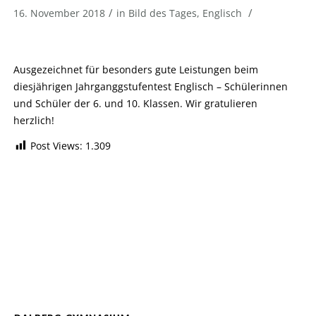
/
/
16. November 2018
in
Bild des Tages
,
Englisch
Ausgezeichnet für besonders gute Leistungen beim
diesjährigen Jahrganggstufentest Englisch – Schülerinnen
und Schüler der 6. und 10. Klassen. Wir gratulieren
herzlich!
Post Views:
1.309