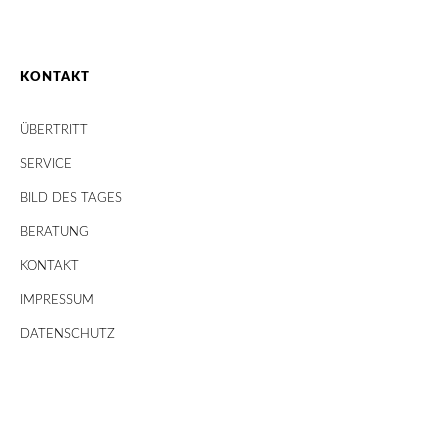
KONTAKT
ÜBERTRITT
SERVICE
BILD DES TAGES
BERATUNG
KONTAKT
IMPRESSUM
DATENSCHUTZ