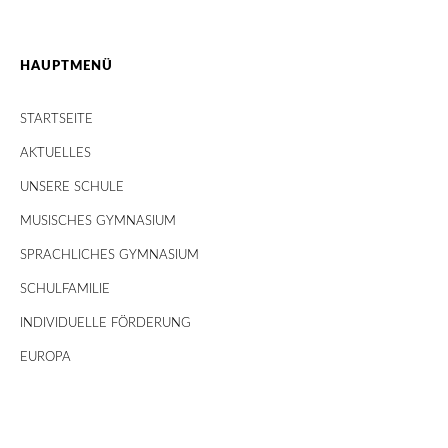
HAUPTMENÜ
STARTSEITE
AKTUELLES
UNSERE SCHULE
MUSISCHES GYMNASIUM
SPRACHLICHES GYMNASIUM
SCHULFAMILIE
INDIVIDUELLE FÖRDERUNG
EUROPA