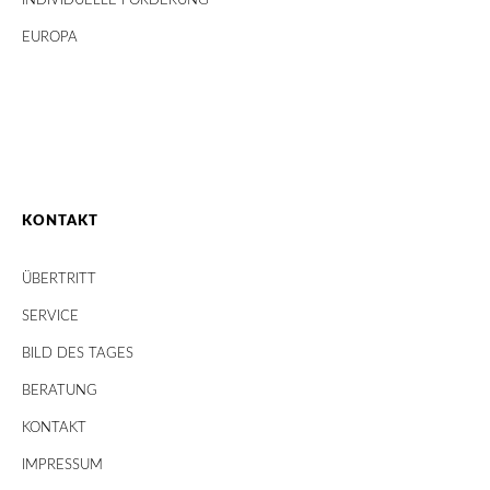
INDIVIDUELLE FÖRDERUNG
EUROPA
KONTAKT
ÜBERTRITT
SERVICE
BILD DES TAGES
BERATUNG
KONTAKT
IMPRESSUM