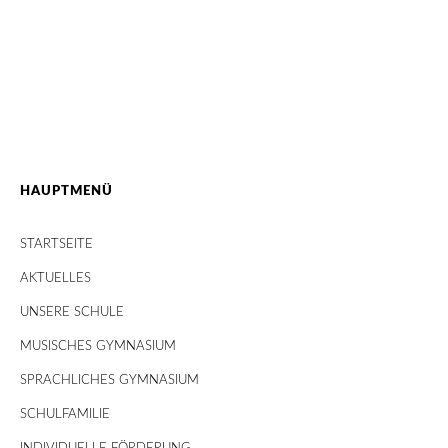
HAUPTMENÜ
STARTSEITE
AKTUELLES
UNSERE SCHULE
MUSISCHES GYMNASIUM
SPRACHLICHES GYMNASIUM
SCHULFAMILIE