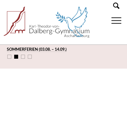
SOMMERFERIEN (03.08. – 14.09.)