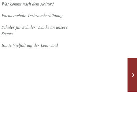
Was kommt nach dem Abitur?
Partnerschule Verbraucherbildung
Schüler für Schüler: Danke an unsere
Scouts
Bunte Vielfalt auf der Leinwand