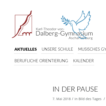
AKTUELLES
UNSERE SCHULE
MUSISCHES G
BERUFLICHE ORIENTIERUNG
KALENDER
IN DER PAUSE
/
/
7. Mai 2018
in
Bild des Tages