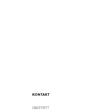
KONTAKT
ÜBERTRITT