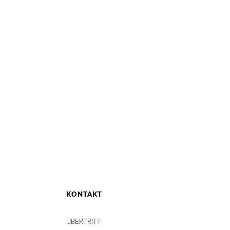
KONTAKT
ÜBERTRITT