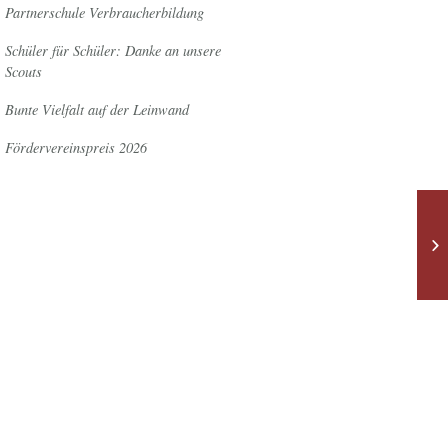
Partnerschule Verbraucherbildung
Schüler für Schüler: Danke an unsere
Scouts
Bunte Vielfalt auf der Leinwand
Fördervereinspreis 2026