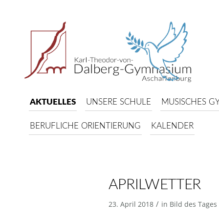
AKTUELLES
UNSERE SCHULE
MUSISCHES G
BERUFLICHE ORIENTIERUNG
KALENDER
APRILWETTER
/
23. April 2018
in
Bild des Tages