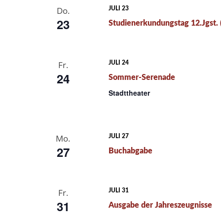
Do.
JULI 23
23
Studienerkundungstag 12.Jgst. 
Fr.
JULI 24
24
Sommer-Serenade
Stadttheater
Mo.
JULI 27
27
Buchabgabe
Fr.
JULI 31
31
Ausgabe der Jahreszeugnisse