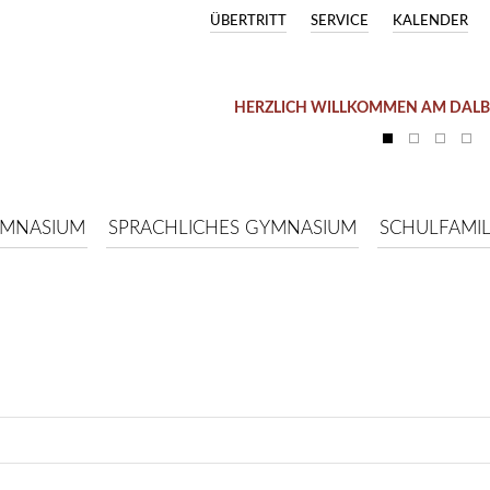
ÜBERTRITT
SERVICE
KALENDER
HERZLICH WILLKOMMEN AM DAL
YMNASIUM
SPRACHLICHES GYMNASIUM
SCHULFAMIL