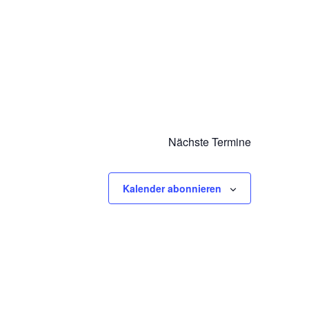
Nächste
Termine
Kalender abonnieren