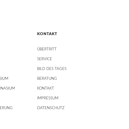
KONTAKT
ÜBERTRITT
SERVICE
BILD DES TAGES
SIUM
BERATUNG
MNASIUM
KONTAKT
IMPRESSUM
DERUNG
DATENSCHUTZ