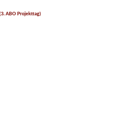
(3. ABO Projekttag)