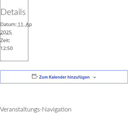
Details
Datum:
11. April
2025
Zeit:
12:50
Zum Kalender hinzufügen
Veranstaltungs-Navigation