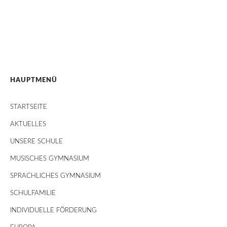
HAUPTMENÜ
STARTSEITE
AKTUELLES
UNSERE SCHULE
MUSISCHES GYMNASIUM
SPRACHLICHES GYMNASIUM
SCHULFAMILIE
INDIVIDUELLE FÖRDERUNG