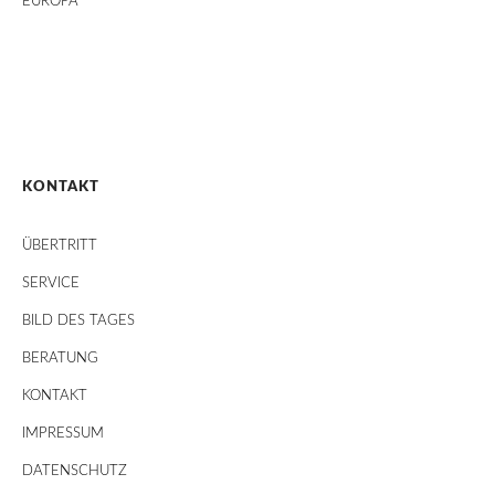
EUROPA
KONTAKT
ÜBERTRITT
SERVICE
BILD DES TAGES
BERATUNG
KONTAKT
IMPRESSUM
DATENSCHUTZ