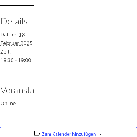
Details
Datum:
18.
Februar 2025
Zeit:
18:30 - 19:00
Veranstaltungsort
Online
Zum Kalender hinzufügen