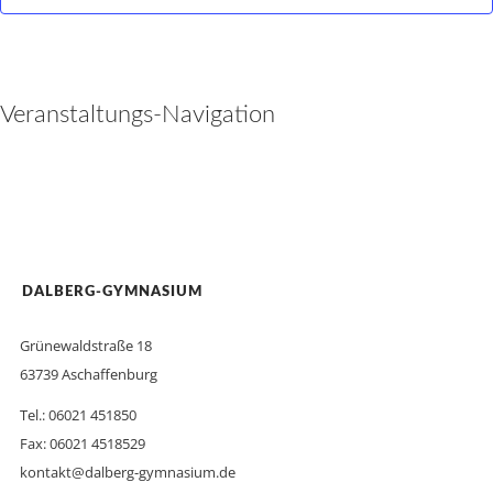
Veranstaltungs-Navigation
DALBERG-GYMNASIUM
Grünewaldstraße 18
63739 Aschaffenburg
Tel.: 06021 451850
Fax: 06021 4518529
kontakt@dalberg-gymnasium.de