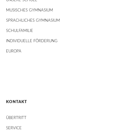
UNSERE SCHULE
MUSISCHES GYMNASIUM
SPRACHLICHES GYMNASIUM
SCHULFAMILIE
INDIVIDUELLE FÖRDERUNG
EUROPA
KONTAKT
ÜBERTRITT
SERVICE