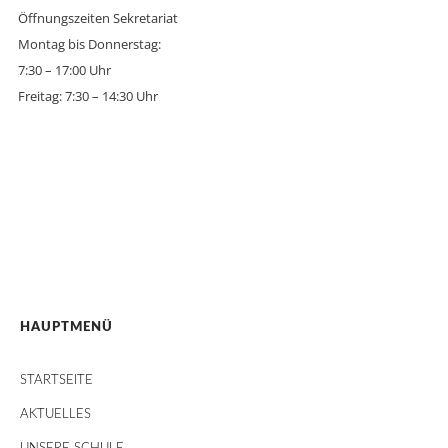
Öffnungszeiten Sekretariat
Montag bis Donnerstag:
7:30 – 17:00 Uhr
Freitag: 7:30 – 14:30 Uhr
HAUPTMENÜ
STARTSEITE
AKTUELLES