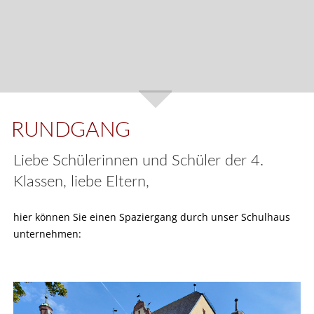
RUNDGANG
Liebe Schülerinnen und Schüler der 4.
Klassen, liebe Eltern,
hier können Sie einen Spaziergang durch unser Schulhaus
unternehmen: