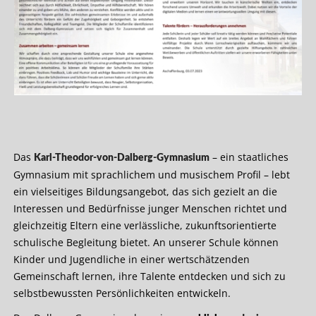
Das
– ein staatliches
Karl-Theodor-von-Dalberg-Gymnasium
Gymnasium mit sprachlichem und musischem Profil – lebt
ein vielseitiges Bildungsangebot, das sich gezielt an die
Interessen und Bedürfnisse junger Menschen richtet und
gleichzeitig Eltern eine verlässliche, zukunftsorientierte
schulische Begleitung bietet. An unserer Schule können
Kinder und Jugendliche in einer wertschätzenden
Gemeinschaft lernen, ihre Talente entdecken und sich zu
selbstbewussten Persönlichkeiten entwickeln.