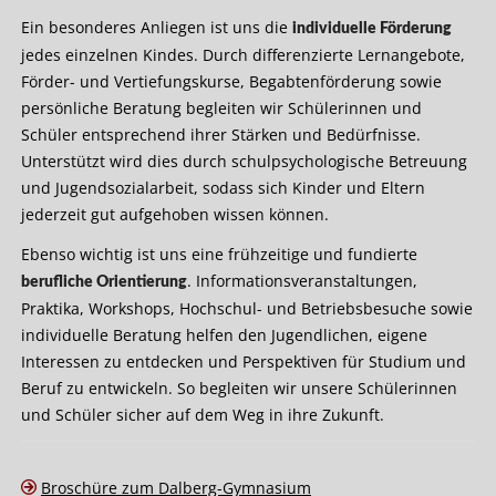
Ein besonderes Anliegen ist uns die
individuelle Förderung
jedes einzelnen Kindes. Durch differenzierte Lernangebote,
Förder- und Vertiefungskurse, Begabtenförderung sowie
persönliche Beratung begleiten wir Schülerinnen und
Schüler entsprechend ihrer Stärken und Bedürfnisse.
Unterstützt wird dies durch schulpsychologische Betreuung
und Jugendsozialarbeit, sodass sich Kinder und Eltern
jederzeit gut aufgehoben wissen können.
Ebenso wichtig ist uns eine frühzeitige und fundierte
. Informationsveranstaltungen,
berufliche Orientierung
Praktika, Workshops, Hochschul- und Betriebsbesuche sowie
individuelle Beratung helfen den Jugendlichen, eigene
Interessen zu entdecken und Perspektiven für Studium und
Beruf zu entwickeln. So begleiten wir unsere Schülerinnen
und Schüler sicher auf dem Weg in ihre Zukunft.
Broschüre zum Dalberg-Gymnasium