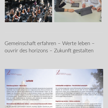
Gemeinschaft erfahren – Werte leben –
ouvrir des horizons – Zukunft gestalten