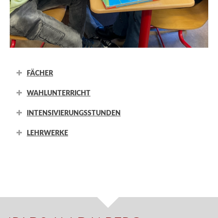
FÄCHER
WAHLUNTERRICHT
INTENSIVIERUNGSSTUNDEN
LEHRWERKE