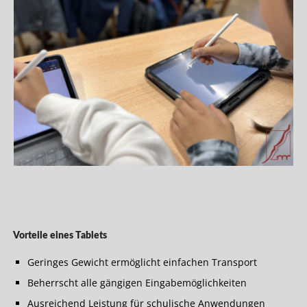
Vorteile eines Tablets
Geringes Gewicht ermöglicht einfachen Transport
Beherrscht alle gängigen Eingabemöglichkeiten
Ausreichend Leistung für schulische Anwendungen