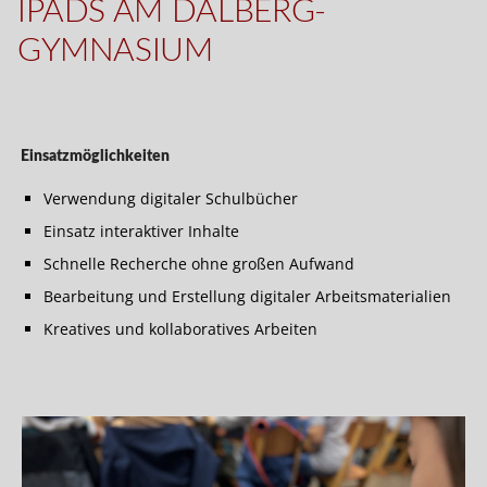
IPADS AM DALBERG-
GYMNASIUM
Einsatzmöglichkeiten
Verwendung digitaler Schulbücher
Einsatz interaktiver Inhalte
Schnelle Recherche ohne großen Aufwand
Bearbeitung und Erstellung digitaler Arbeitsmaterialien
Kreatives und kollaboratives Arbeiten