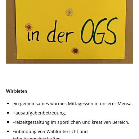
Wir bieten
ein gemeinsames warmes Mittagessen in unserer Mensa,
Hausaufgabenbetreuung,
Freizeitgestaltung im sportlichen und kreativen Bereich,
Einbindung von Wahlunterricht und
Arbeitsgemeinschaften.