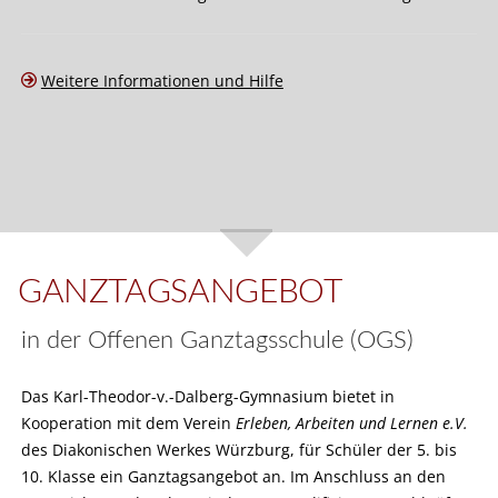
Weitere Informationen und Hilfe
GANZTAGSANGEBOT
in der Offenen Ganztagsschule (OGS)
Das Karl-Theodor-v.-Dalberg-Gymnasium bietet in
Kooperation mit dem Verein
Erleben, Arbeiten und Lernen e.V.
des Diakonischen Werkes Würzburg, für Schüler der 5. bis
10. Klasse ein Ganztagsangebot an. Im Anschluss an den