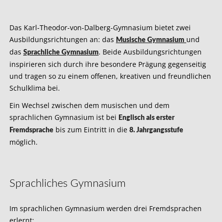
Das Karl-Theodor-von-Dalberg-Gymnasium bietet zwei
Ausbildungsrichtungen an: das
und
Musische Gymnasium
das
. Beide Ausbildungsrichtungen
Sprachliche Gymnasium
inspirieren sich durch ihre besondere Prägung gegenseitig
und tragen so zu einem offenen, kreativen und freundlichen
Schulklima bei.
Ein Wechsel zwischen dem musischen und dem
sprachlichen Gymnasium ist bei
Englisch als erster
bis zum Eintritt in die
Fremdsprache
8. Jahrgangsstufe
möglich.
Sprachliches Gymnasium
Im sprachlichen Gymnasium werden drei Fremdsprachen
erlernt: