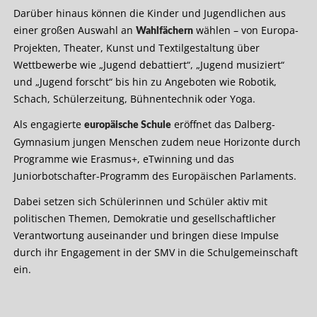
Darüber hinaus können die Kinder und Jugendlichen aus
einer großen Auswahl an
wählen – von Europa-
Wahlfächern
Projekten, Theater, Kunst und Textilgestaltung über
Wettbewerbe wie „Jugend debattiert“, „Jugend musiziert“
und „Jugend forscht“ bis hin zu Angeboten wie Robotik,
Schach, Schülerzeitung, Bühnentechnik oder Yoga.
Als engagierte
eröffnet das Dalberg-
europäische Schule
Gymnasium jungen Menschen zudem neue Horizonte durch
Programme wie Erasmus+, eTwinning und das
Juniorbotschafter-Programm des Europäischen Parlaments.
Dabei setzen sich Schülerinnen und Schüler aktiv mit
politischen Themen, Demokratie und gesellschaftlicher
Verantwortung auseinander und bringen diese Impulse
durch ihr Engagement in der SMV in die Schulgemeinschaft
ein.