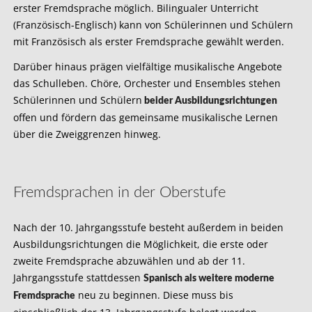
erster Fremdsprache möglich. Bilingualer Unterricht
(Französisch-Englisch) kann von Schülerinnen und Schülern
mit Französisch als erster Fremdsprache gewählt werden.
Darüber hinaus prägen vielfältige musikalische Angebote
das Schulleben. Chöre, Orchester und Ensembles stehen
Schülerinnen und Schülern
beider Ausbildungsrichtungen
offen und fördern das gemeinsame musikalische Lernen
über die Zweiggrenzen hinweg.
Fremdsprachen in der Oberstufe
Nach der 10. Jahrgangsstufe besteht außerdem in beiden
Ausbildungsrichtungen die Möglichkeit, die erste oder
zweite Fremdsprache abzuwählen und ab der 11.
Jahrgangsstufe stattdessen
Spanisch als weitere moderne
neu zu beginnen. Diese muss bis
Fremdsprache