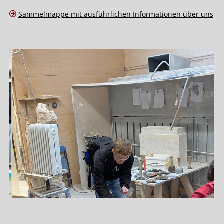
Sammelmappe mit ausführlichen Informationen über uns