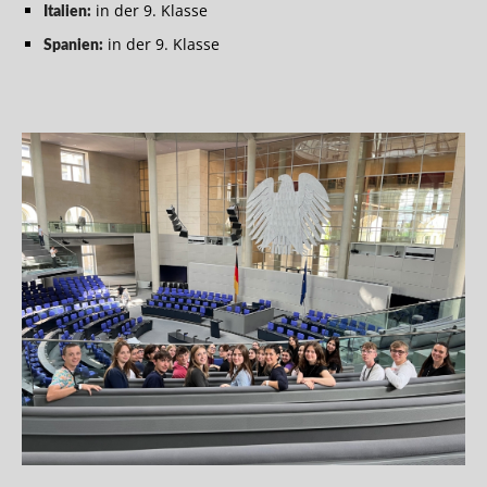
in der 9. Klasse
Italien:
in der 9. Klasse
Spanien: