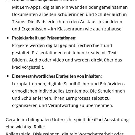
Mit Lern-Apps, digitalen Pinnwänden oder gemeinsamen
Dokumenten arbeiten Schülerinnen und Schüler auch in
Teams. Die iPads erleichtern den Austausch von Ideen
und Ergebnissen – im Klassenraum wie auch zuhause.
Projektarbeit und Präsentationen:
Projekte werden digital geplant, recherchiert und
gestaltet. Präsentationen entstehen kreativ mit Text,
Bildern, Audio oder Video und werden direkt über das
iPad vorgestellt.
Eigenverantwortliches Erarbeiten von Inhalten:
Lernplattformen, digitale Schulbücher und Erklärvideos
ermöglichen individuelles Lerntempo. Die Schülerinnen
und Schüler lernen, ihren Lernprozess selbst zu
organisieren und Verantwortung zu übernehmen.
Gerade im bilingualen Unterricht spielt die iPad-Ausstattung
eine wichtige Rolle:
Rollenspiele, Diskussionen, digitale Wortschatzarbeit oder