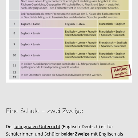
Eine Schule – zwei Zweige
Der
bilingualen Unterricht
(Englisch-Deutsch) ist für
Schülerinnen und Schüler
mit Englisch als
beider Zweige