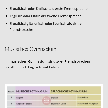
als erste Fremdsprache
Französisch oder Englisch
als zweite Fremdsprache
Englisch oder Latein
als dritte
Französisch, Italienisch oder Spanisch
Fremdsprache
Musisches Gymnasium
Im musischen Gymnasium sind zwei Fremdsprachen
verpflichtend:
und
.
Englisch
Latein