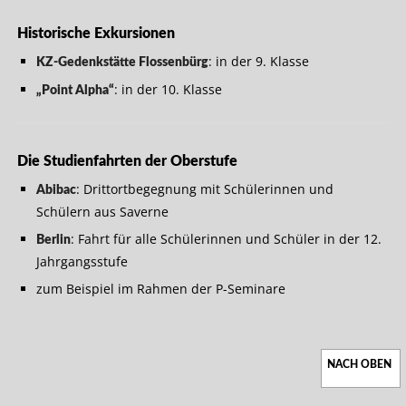
Historische Exkursionen
: in der 9. Klasse
KZ-Gedenkstätte Flossenbürg
: in der 10. Klasse
„Point Alpha“
Die Studienfahrten der Oberstufe
: Drittortbegegnung mit Schülerinnen und
Abibac
Schülern aus Saverne
: Fahrt für alle Schülerinnen und Schüler in der 12.
Berlin
Jahrgangsstufe
zum Beispiel im Rahmen der P-Seminare