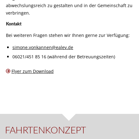
abwechslungsreich zu gestalten und in der Gemeinschaft zu
verbringen.
Kontakt
Bei weiteren Fragen stehen wir Ihnen gerne zur Verfügung:
simone.vonkannen@ealev.de
06021/451 85 16 (während der Betreuungszeiten)
Flyer zum Download
FAHRTENKONZEPT