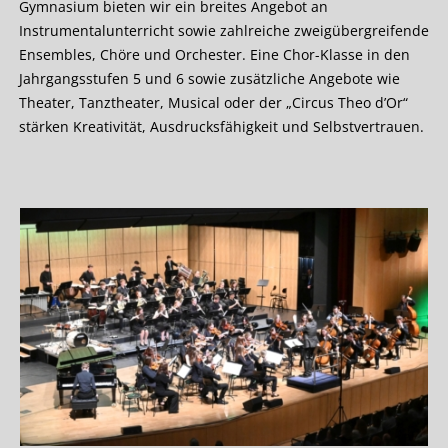
Gymnasium bieten wir ein breites Angebot an
Instrumentalunterricht sowie zahlreiche zweigübergreifende
Ensembles, Chöre und Orchester. Eine Chor-Klasse in den
Jahrgangsstufen 5 und 6 sowie zusätzliche Angebote wie
Theater, Tanztheater, Musical oder der „Circus Theo d’Or“
stärken Kreativität, Ausdrucksfähigkeit und Selbstvertrauen.