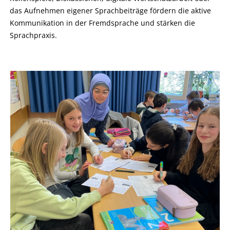
das Aufnehmen eigener Sprachbeiträge fördern die aktive
Kommunikation in der Fremdsprache und stärken die
Sprachpraxis.