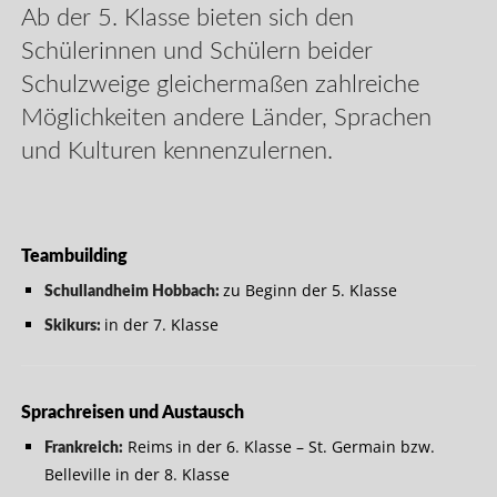
Ab der 5. Klasse bieten sich den
Schülerinnen und Schülern beider
Schulzweige gleichermaßen zahlreiche
Möglichkeiten andere Länder, Sprachen
und Kulturen kennenzulernen.
Teambuilding
zu Beginn der 5. Klasse
Schullandheim Hobbach:
in der 7. Klasse
Skikurs:
Sprachreisen und Austausch
Reims in der 6. Klasse – St. Germain bzw.
Frankreich:
Belleville in der 8. Klasse