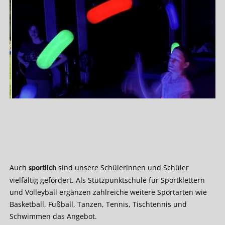
Auch
sind unsere Schülerinnen und Schüler
sportlich
vielfältig gefördert. Als Stützpunktschule für Sportklettern
und Volleyball ergänzen zahlreiche weitere Sportarten wie
Basketball, Fußball, Tanzen, Tennis, Tischtennis und
Schwimmen das Angebot.