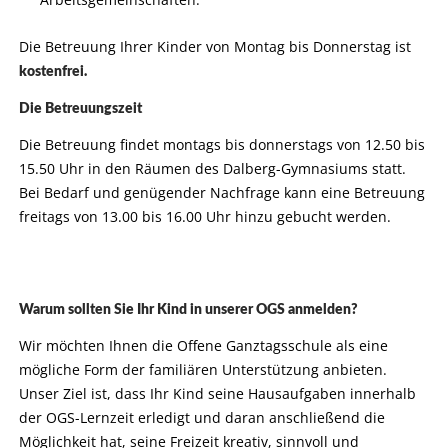
Die Betreuung Ihrer Kinder von Montag bis Donnerstag ist
kostenfrei.
Die Betreuungszeit
Die Betreuung findet montags bis donnerstags von 12.50 bis
15.50 Uhr in den Räumen des Dalberg-Gymnasiums statt.
Bei Bedarf und genügender Nachfrage kann eine Betreuung
freitags von 13.00 bis 16.00 Uhr hinzu gebucht werden.
Warum sollten Sie Ihr Kind in unserer OGS anmelden?
Wir möchten Ihnen die Offene Ganztagsschule als eine
mögliche Form der familiären Unterstützung anbieten.
Unser Ziel ist, dass Ihr Kind seine Hausaufgaben innerhalb
der OGS-Lernzeit erledigt und daran anschließend die
Möglichkeit hat, seine Freizeit kreativ, sinnvoll und