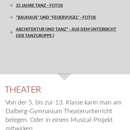
25 JAHRE TANZ - FOTOS
"BAUHAUS" UND "FEUERVOGEL" - FOTOS
ARCHITEKTUR UND TANZ“ - AUS DEM UNTERRICHT
DER TANZGRUPPE I
THEATER
Von der 5. bis zur 13. Klasse kann man am
Dalberg-Gymnasium Theaterunterricht
belegen. Oder in einem Musical-Projekt
mitwirken.