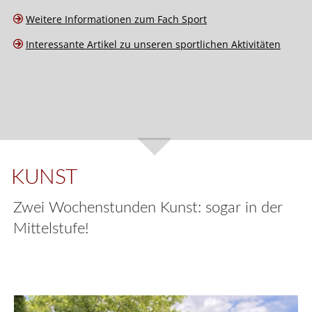
Weitere Informationen zum Fach Sport
Interessante Artikel zu unseren sportlichen Aktivitäten
KUNST
Zwei Wochenstunden Kunst: sogar in der
Mittelstufe!