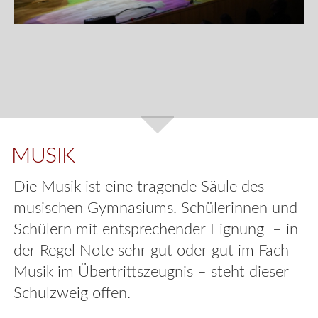
MUSIK
Die Musik ist eine tragende Säule des
musischen Gymnasiums. Schülerinnen und
Schülern mit entsprechender Eignung – in
der Regel Note sehr gut oder gut im Fach
Musik im Übertrittszeugnis – steht dieser
Schulzweig offen.