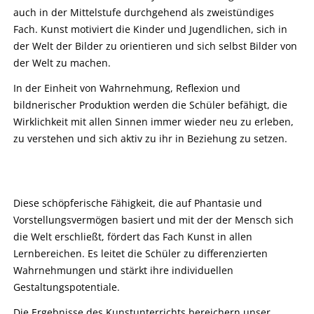
auch in der Mittelstufe durchgehend als zweistündiges
Fach. Kunst motiviert die Kinder und Jugendlichen, sich in
der Welt der Bilder zu orientieren und sich selbst Bilder von
der Welt zu machen.
In der Einheit von Wahrnehmung, Reflexion und
bildnerischer Produktion werden die Schüler befähigt, die
Wirklichkeit mit allen Sinnen immer wieder neu zu erleben,
zu verstehen und sich aktiv zu ihr in Beziehung zu setzen.
Diese schöpferische Fähigkeit, die auf Phantasie und
Vorstellungsvermögen basiert und mit der der Mensch sich
die Welt erschließt, fördert das Fach Kunst in allen
Lernbereichen. Es leitet die Schüler zu differenzierten
Wahrnehmungen und stärkt ihre individuellen
Gestaltungspotentiale.
Die Ergebnisse des Kunstunterrichts bereichern unser