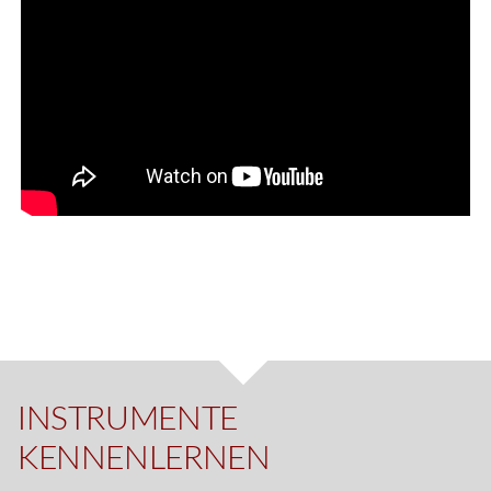
INSTRUMENTE
KENNENLERNEN