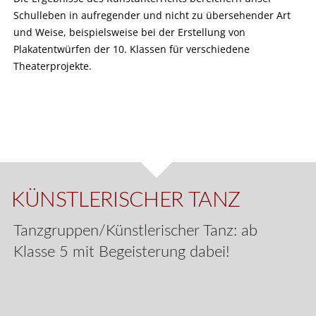
Schulleben in aufregender und nicht zu übersehender Art
und Weise, beispielsweise bei der Erstellung von
Plakatentwürfen der 10. Klassen für verschiedene
Theaterprojekte.
KÜNSTLERISCHER TANZ
Tanzgruppen/Künstlerischer Tanz: ab
Klasse 5 mit Begeisterung dabei!