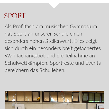
SPORT
Als Profilfach am musischen Gymnasium
hat Sport an unserer Schule einen
besonders hohen Stellenwert. Dies zeigt
sich durch ein besonders breit gefächertes
Wahlfachangebot und die Teilnahme an
Schulwettkämpfen. Sportfeste und Events
bereichern das Schulleben.