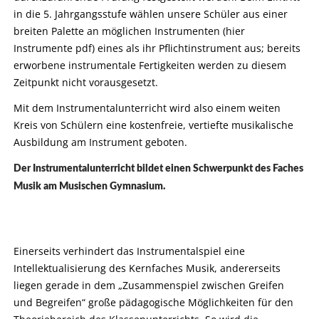
in die 5. Jahrgangsstufe wählen unsere Schüler aus einer
breiten Palette an möglichen Instrumenten (hier
Instrumente pdf) eines als ihr Pflichtinstrument aus; bereits
erworbene instrumentale Fertigkeiten werden zu diesem
Zeitpunkt nicht vorausgesetzt.
Mit dem Instrumentalunterricht wird also einem weiten
Kreis von Schülern eine kostenfreie, vertiefte musikalische
Ausbildung am Instrument geboten.
Der Instrumentalunterricht bildet einen Schwerpunkt des Faches
Musik am Musischen Gymnasium.
Einerseits verhindert das Instrumentalspiel eine
Intellektualisierung des Kernfaches Musik, andererseits
liegen gerade in dem „Zusammenspiel zwischen Greifen
und Begreifen“ große pädagogische Möglichkeiten für den