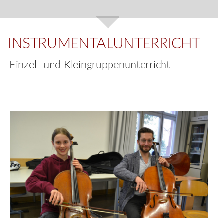
INSTRUMENTALUNTERRICHT
Einzel- und Kleingruppenunterricht