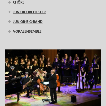
CHÖRE
JUNIOR-ORCHESTER
JUNIOR-BIG-BAND
VOKALENSEMBLE