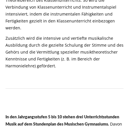
Theoriebereich des Klassenunterrichts. So wird die
Verbindung von Klassenunterricht und Instrumentalspiel
intensiviert, indem die instrumentalen Fähigkeiten und
Fertigkeiten gezielt in den Klassenunterricht einbezogen
werden.
Zusätzlich wird die intensive und vertiefte musikalische
Ausbildung durch die gezielte Schulung der Stimme und des
Gehörs und die Vermittlung spezieller musiktheoretischer
Kenntnisse und Fertigkeiten (z. B. im Bereich der
Harmonielehre) gefördert.
In den Jahrgangsstufen 5 bis 10 stehen drei Unterrichtsstunden
Davon
Musik auf dem Stundenplan des Musischen Gymnasiums.