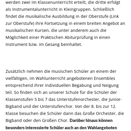
werden zwei im Klassenunterricht erteilt, die dritte erfolgt
als Instrumentalunterricht in Kleingruppen. Schließlich
findet die musikalische Ausbildung in der Oberstufe (Link
zur Oberstufe) ihre Fortsetzung in einem breiten Angebot an
musikalischen Kursen, die unter anderem auch die
Möglichkeit einer Praktischen Abiturprüfung in einen
Instrument bzw. im Gesang beinhaltet.
Zusätzlich nehmen die musischen Schüler an einem der
vielfältigen, im Wahlunterricht angebotenen Ensembles
entsprechend ihrer individuellen Begabung und Neigung
teil. So finden sich an unserer Schule für die Schüler der
Klassenstufen 5 bis 7 das Unterstufenorchester, die Junior-
Bigband und der Unterstufenchor. Von der 8. bis zur 12.
Klasse besuchen die Schüler dann das Große Orchester, die
Bigband oder den Großen Chor.
Darüber hinaus können
besonders interessierte Schüler auch an den Wahlangeboten