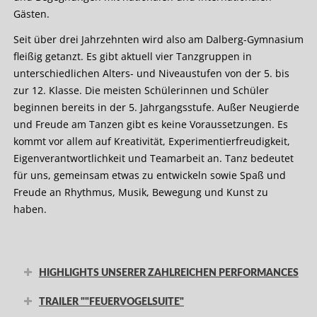
Gästen.
Seit über drei Jahrzehnten wird also am Dalberg-Gymnasium
fleißig getanzt. Es gibt aktuell vier Tanzgruppen in
unterschiedlichen Alters- und Niveaustufen von der 5. bis
zur 12. Klasse. Die meisten Schülerinnen und Schüler
beginnen bereits in der 5. Jahrgangsstufe. Außer Neugierde
und Freude am Tanzen gibt es keine Voraussetzungen. Es
kommt vor allem auf Kreativität, Experimentierfreudigkeit,
Eigenverantwortlichkeit und Teamarbeit an. Tanz bedeutet
für uns, gemeinsam etwas zu entwickeln sowie Spaß und
Freude an Rhythmus, Musik, Bewegung und Kunst zu
haben.
HIGHLIGHTS UNSERER ZAHLREICHEN PERFORMANCES
TRAILER ""FEUERVOGELSUITE"