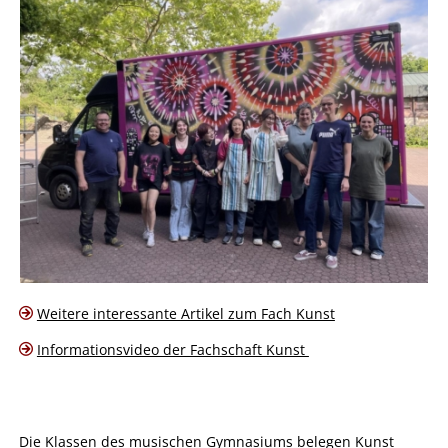
Weitere interessante Artikel zum Fach Kunst
Informationsvideo der Fachschaft Kunst
Die Klassen des musischen Gymnasiums belegen Kunst