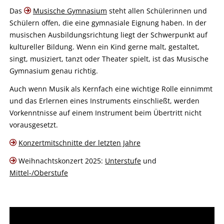
Das
Musische Gymnasium
steht allen Schülerinnen und
Schülern offen, die eine gymnasiale Eignung haben. In der
musischen Ausbildungsrichtung liegt der Schwerpunkt auf
kultureller Bildung. Wenn ein Kind gerne malt, gestaltet,
singt, musiziert, tanzt oder Theater spielt, ist das Musische
Gymnasium genau richtig.
Auch wenn Musik als Kernfach eine wichtige Rolle einnimmt
und das Erlernen eines Instruments einschließt, werden
Vorkenntnisse auf einem Instrument beim Übertritt nicht
vorausgesetzt.
Konzertmitschnitte der letzten Jahre
Weihnachtskonzert 2025:
Unterstufe
und
Mittel-/Oberstufe