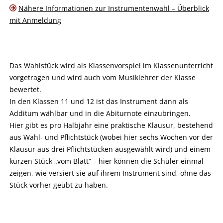
Nähere Informationen zur Instrumentenwahl – Überblick
mit Anmeldung
Das Wahlstück wird als Klassenvorspiel im Klassenunterricht
vorgetragen und wird auch vom Musiklehrer der Klasse
bewertet.
In den Klassen 11 und 12 ist das Instrument dann als
Additum wählbar und in die Abiturnote einzubringen.
Hier gibt es pro Halbjahr eine praktische Klausur, bestehend
aus Wahl- und Pflichtstück (wobei hier sechs Wochen vor der
Klausur aus drei Pflichtstücken ausgewählt wird) und einem
kurzen Stück „vom Blatt“ – hier können die Schüler einmal
zeigen, wie versiert sie auf ihrem Instrument sind, ohne das
Stück vorher geübt zu haben.