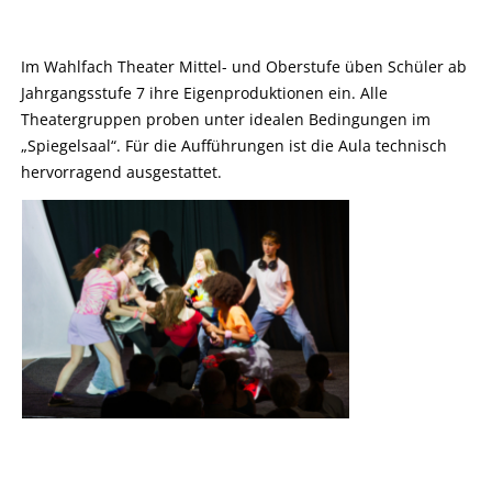
Im Wahlfach Theater Mittel- und Oberstufe üben Schüler ab
Jahrgangsstufe 7 ihre Eigenproduktionen ein. Alle
Theatergruppen proben unter idealen Bedingungen im
„Spiegelsaal“. Für die Aufführungen ist die Aula technisch
hervorragend ausgestattet.