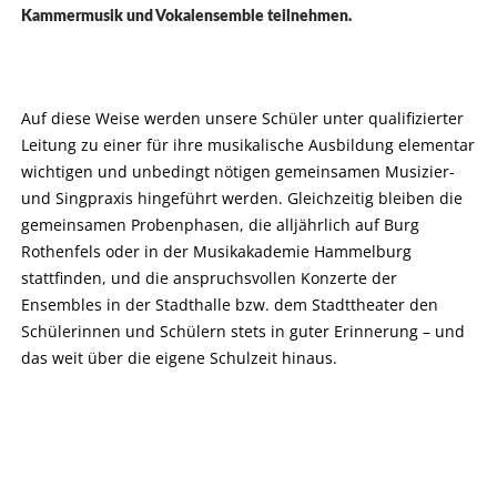
Kammermusik und Vokalensemble teilnehmen.
Auf diese Weise werden unsere Schüler unter qualifizierter
Leitung zu einer für ihre musikalische Ausbildung elementar
wichtigen und unbedingt nötigen gemeinsamen Musizier-
und Singpraxis hingeführt werden. Gleichzeitig bleiben die
gemeinsamen Probenphasen, die alljährlich auf Burg
Rothenfels oder in der Musikakademie Hammelburg
stattfinden, und die anspruchsvollen Konzerte der
Ensembles in der Stadthalle bzw. dem Stadttheater den
Schülerinnen und Schülern stets in guter Erinnerung – und
das weit über die eigene Schulzeit hinaus.