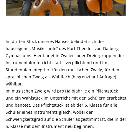
Im dritten Stock unseres Hauses befindet sich die
hauseigene „Musikschule“ des Karl-Theodor-von-Dalberg-
Gymnasiums. Hier findet in Zweier- oder Dreiergruppen der
Instrumentalunterricht statt – verpflichtend und im
Stundenplan integriert für den musischen Zweig, für den
sprachlichen Zweig als Wahlfach (begrenzt auf Anfrage)
wählbar.
Im musischen Zweig wird pro Halbjahr je ein Pflichtstück
und ein Wahlstück im Unterricht mit den Schülern erarbeitet
und benotet. Das Pflichtstück ist ab der 6. Klasse für alle
Schüler eines Instruments gleich, wobei der
Schwierigkeitsgrad auf die Schüler abgestimmt ist, die in der
5. Klasse mit dem Instrument neu beginnen.