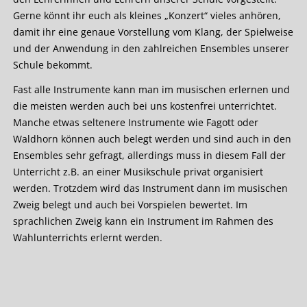
Gerne könnt ihr euch als kleines „Konzert“ vieles anhören,
damit ihr eine genaue Vorstellung vom Klang, der Spielweise
und der Anwendung in den zahlreichen Ensembles unserer
Schule bekommt.
Fast alle Instrumente kann man im musischen erlernen und
die meisten werden auch bei uns kostenfrei unterrichtet.
Manche etwas seltenere Instrumente wie Fagott oder
Waldhorn können auch belegt werden und sind auch in den
Ensembles sehr gefragt, allerdings muss in diesem Fall der
Unterricht z.B. an einer Musikschule privat organisiert
werden. Trotzdem wird das Instrument dann im musischen
Zweig belegt und auch bei Vorspielen bewertet. Im
sprachlichen Zweig kann ein Instrument im Rahmen des
Wahlunterrichts erlernt werden.