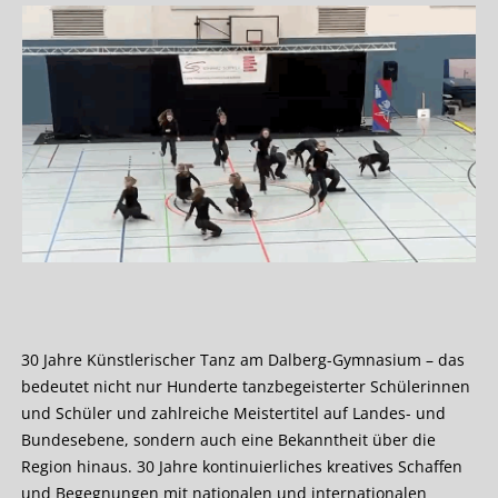
30 Jahre Künstlerischer Tanz am Dalberg-Gymnasium – das
bedeutet nicht nur Hunderte tanzbegeisterter Schülerinnen
und Schüler und zahlreiche Meistertitel auf Landes- und
Bundesebene, sondern auch eine Bekanntheit über die
Region hinaus. 30 Jahre kontinuierliches kreatives Schaffen
und Begegnungen mit nationalen und internationalen