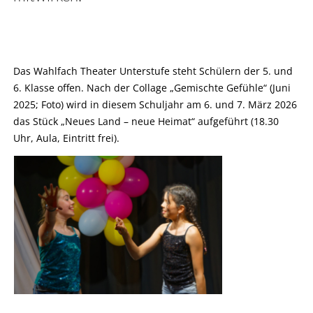
Das Wahlfach Theater Unterstufe steht Schülern der 5. und
6. Klasse offen. Nach der Collage „Gemischte Gefühle“ (Juni
2025; Foto) wird in diesem Schuljahr am 6. und 7. März 2026
das Stück „Neues Land – neue Heimat“ aufgeführt (18.30
Uhr, Aula, Eintritt frei).