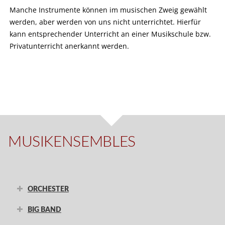
Manche Instrumente können im musischen Zweig gewählt
werden, aber werden von uns nicht unterrichtet. Hierfür
kann entsprechender Unterricht an einer Musikschule bzw.
Privatunterricht anerkannt werden.
MUSIKENSEMBLES
ORCHESTER
BIG BAND