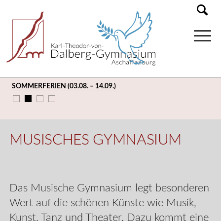
SOMMERFERIEN (03.08. – 14.09.)
MUSISCHES GYMNASIUM
Das Musische Gymnasium legt besonderen
Wert auf die schönen Künste wie Musik,
Kunst, Tanz und Theater. Dazu kommt eine