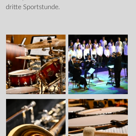
dritte Sportstunde.