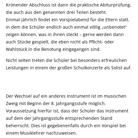
Krönender Abschluss ist dann die praktische Abiturprüfung,
die auch aus den genannten drei Teilen besteht.
Einmal jährlich findet ein Vorspielabend für die Eltern statt,
in dem die Schüler endlich auch einmal völlig „unbenotet“
zeigen können, was in ihnen steckt – gerne werden dann
auch Stücke gespielt, die eben nicht als Pflicht- oder
Wahlstück in die Benotung eingegangen sind.
Nicht selten treten die Schüler bei besonders erfreulichen
Leistungen in einem der großen Schulkonzerte als Solist auf.
Der Wechsel auf ein anderes Instrument ist im musischen
Zweig mit Beginn der 8. Jahrgangsstufe möglich.
Voraussetzung hierfür ist, dass der Schüler das Instrument
auf dem der Jahrgangsstufe entsprechenden Stand
beherrscht. Dies ist gegebenenfalls durch ein Vorspiel bei
einem Musiklehrer nachzuweisen.