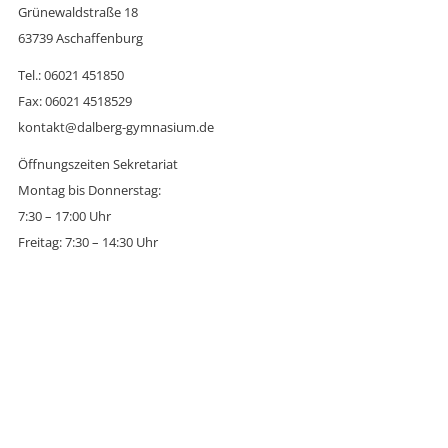
Grünewaldstraße 18
63739 Aschaffenburg
Tel.: 06021 451850
Fax: 06021 4518529
kontakt@dalberg-gymnasium.de
Öffnungszeiten Sekretariat
Montag bis Donnerstag:
7:30 – 17:00 Uhr
Freitag: 7:30 – 14:30 Uhr