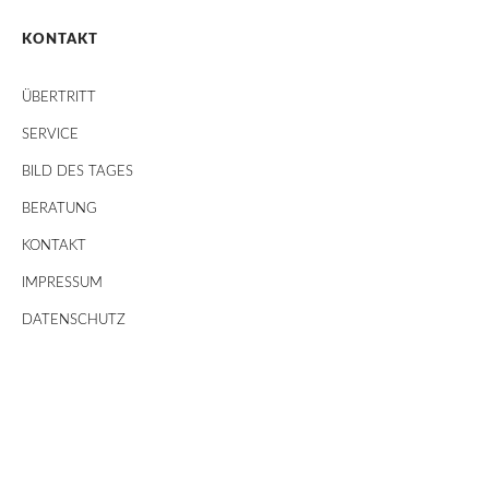
KONTAKT
ÜBERTRITT
SERVICE
BILD DES TAGES
BERATUNG
KONTAKT
IMPRESSUM
DATENSCHUTZ