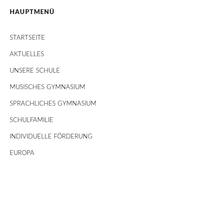
HAUPTMENÜ
STARTSEITE
AKTUELLES
UNSERE SCHULE
MUSISCHES GYMNASIUM
SPRACHLICHES GYMNASIUM
SCHULFAMILIE
INDIVIDUELLE FÖRDERUNG
EUROPA