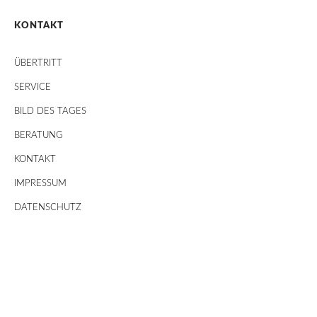
KONTAKT
ÜBERTRITT
SERVICE
BILD DES TAGES
BERATUNG
KONTAKT
IMPRESSUM
DATENSCHUTZ