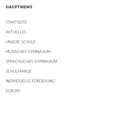
HAUPTMENÜ
STARTSEITE
AKTUELLES
UNSERE SCHULE
MUSISCHES GYMNASIUM
SPRACHLICHES GYMNASIUM
SCHULFAMILIE
INDIVIDUELLE FÖRDERUNG
EUROPA