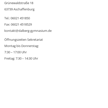
Grünewaldstraße 18
63739 Aschaffenburg
Tel.: 06021 451850
Fax: 06021 4518529
kontakt@dalberg-gymnasium.de
Öffnungszeiten Sekretariat
Montag bis Donnerstag:
7:30 – 17:00 Uhr
Freitag: 7:30 – 14:30 Uhr