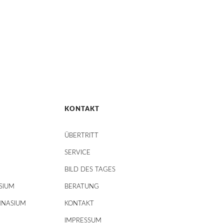
KONTAKT
ÜBERTRITT
SERVICE
BILD DES TAGES
SIUM
BERATUNG
MNASIUM
KONTAKT
IMPRESSUM