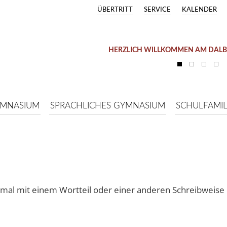
ÜBERTRITT
SERVICE
KALENDER
HERZLICH WILLKOMMEN AM DAL
YMNASIUM
SPRACHLICHES GYMNASIUM
SCHULFAMIL
 mal mit einem Wortteil oder einer anderen Schreibweise