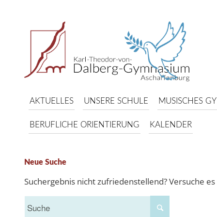
AKTUELLES
UNSERE SCHULE
MUSISCHES G
BERUFLICHE ORIENTIERUNG
KALENDER
Neue Suche
Suchergebnis nicht zufriedenstellend? Versuche es