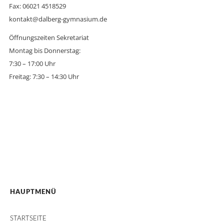
Fax: 06021 4518529
kontakt@dalberg-gymnasium.de
Öffnungszeiten Sekretariat
Montag bis Donnerstag:
7:30 – 17:00 Uhr
Freitag: 7:30 – 14:30 Uhr
HAUPTMENÜ
STARTSEITE