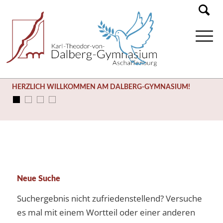
HERZLICH WILLKOMMEN AM DALBERG-GYMNASIUM!
Neue Suche
Suchergebnis nicht zufriedenstellend? Versuche
es mal mit einem Wortteil oder einer anderen