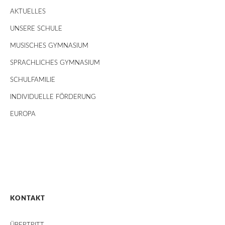
AKTUELLES
UNSERE SCHULE
MUSISCHES GYMNASIUM
SPRACHLICHES GYMNASIUM
SCHULFAMILIE
INDIVIDUELLE FÖRDERUNG
EUROPA
KONTAKT