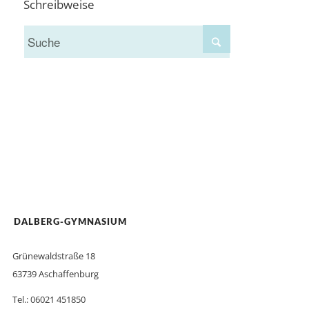
Schreibweise
DALBERG-GYMNASIUM
Grünewaldstraße 18
63739 Aschaffenburg
Tel.: 06021 451850