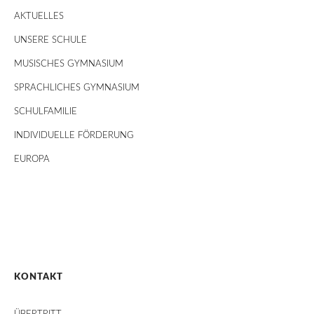
AKTUELLES
UNSERE SCHULE
MUSISCHES GYMNASIUM
SPRACHLICHES GYMNASIUM
SCHULFAMILIE
INDIVIDUELLE FÖRDERUNG
EUROPA
KONTAKT