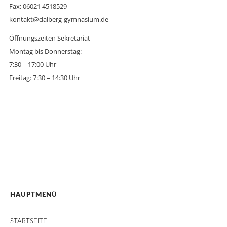
Fax: 06021 4518529
kontakt@dalberg-gymnasium.de
Öffnungszeiten Sekretariat
Montag bis Donnerstag:
7:30 – 17:00 Uhr
Freitag: 7:30 – 14:30 Uhr
HAUPTMENÜ
STARTSEITE