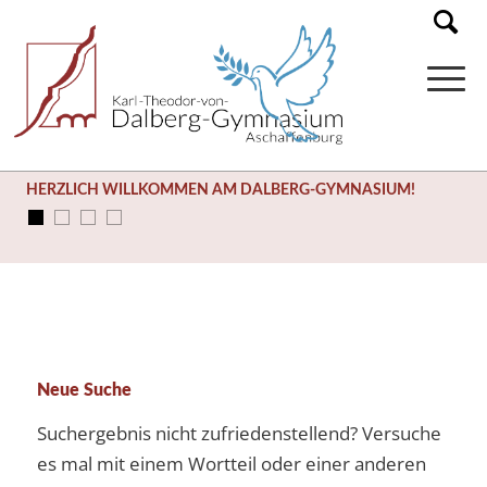
HERZLICH WILLKOMMEN AM DALBERG-GYMNASIUM!
Neue Suche
Suchergebnis nicht zufriedenstellend? Versuche
es mal mit einem Wortteil oder einer anderen