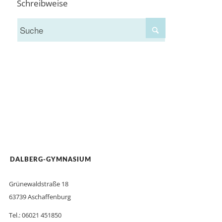
Schreibweise
DALBERG-GYMNASIUM
Grünewaldstraße 18
63739 Aschaffenburg
Tel.: 06021 451850