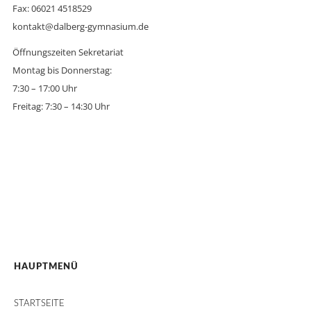
Fax: 06021 4518529
kontakt@dalberg-gymnasium.de
Öffnungszeiten Sekretariat
Montag bis Donnerstag:
7:30 – 17:00 Uhr
Freitag: 7:30 – 14:30 Uhr
HAUPTMENÜ
STARTSEITE