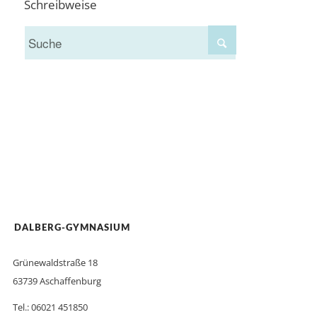
Schreibweise
DALBERG-GYMNASIUM
Grünewaldstraße 18
63739 Aschaffenburg
Tel.: 06021 451850