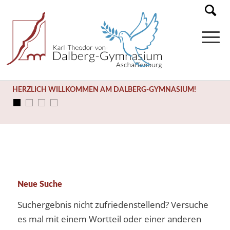
HERZLICH WILLKOMMEN AM DALBERG-GYMNASIUM!
Neue Suche
Suchergebnis nicht zufriedenstellend? Versuche
es mal mit einem Wortteil oder einer anderen