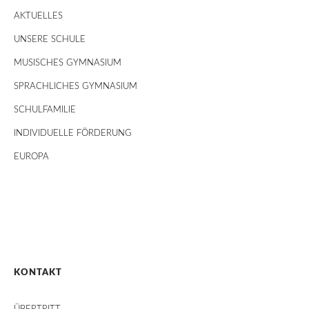
AKTUELLES
UNSERE SCHULE
MUSISCHES GYMNASIUM
SPRACHLICHES GYMNASIUM
SCHULFAMILIE
INDIVIDUELLE FÖRDERUNG
EUROPA
KONTAKT