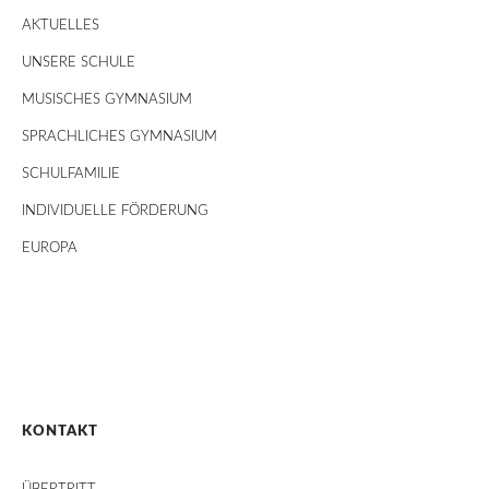
AKTUELLES
UNSERE SCHULE
MUSISCHES GYMNASIUM
SPRACHLICHES GYMNASIUM
SCHULFAMILIE
INDIVIDUELLE FÖRDERUNG
EUROPA
KONTAKT