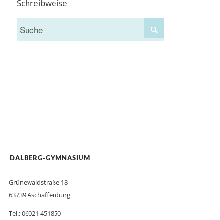
Schreibweise
DALBERG-GYMNASIUM
Grünewaldstraße 18
63739 Aschaffenburg
Tel.: 06021 451850