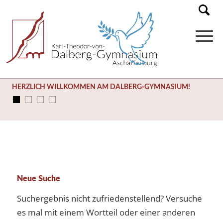
HERZLICH WILLKOMMEN AM DALBERG-GYMNASIUM!
Neue Suche
Suchergebnis nicht zufriedenstellend? Versuche
es mal mit einem Wortteil oder einer anderen