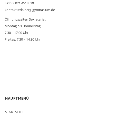
Fax: 06021 4518529
kontakt@dalberg-gymnasium.de
Öffnungszeiten Sekretariat
Montag bis Donnerstag:
7:30 – 17:00 Uhr
Freitag: 7:30 – 14:30 Uhr
HAUPTMENÜ
STARTSEITE